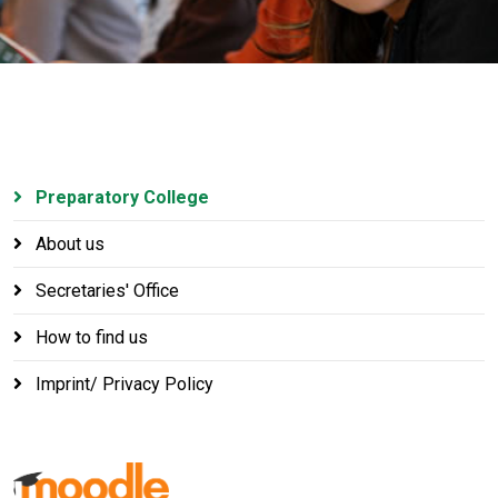
Preparatory College
About us
Secretaries' Office
How to find us
Imprint/ Privacy Policy