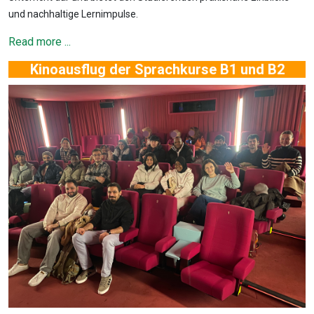
und nachhaltige Lernimpulse.
Read more ...
Kinoausflug der Sprachkurse B1 und B2