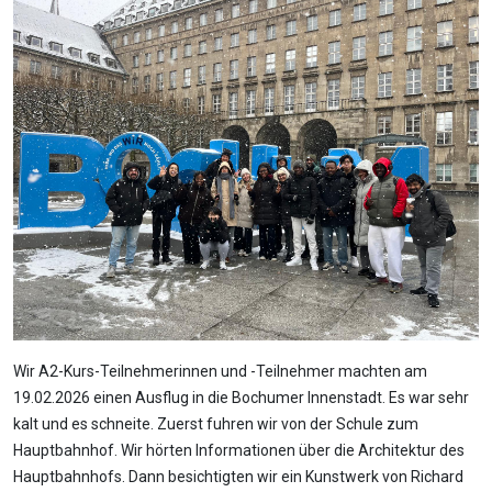
Wir A2-Kurs-Teilnehmerinnen und -Teilnehmer machten am
19.02.2026 einen Ausflug in die Bochumer Innenstadt. Es war sehr
kalt und es schneite. Zuerst fuhren wir von der Schule zum
Hauptbahnhof. Wir hörten Informationen über die Architektur des
Hauptbahnhofs. Dann besichtigten wir ein Kunstwerk von Richard