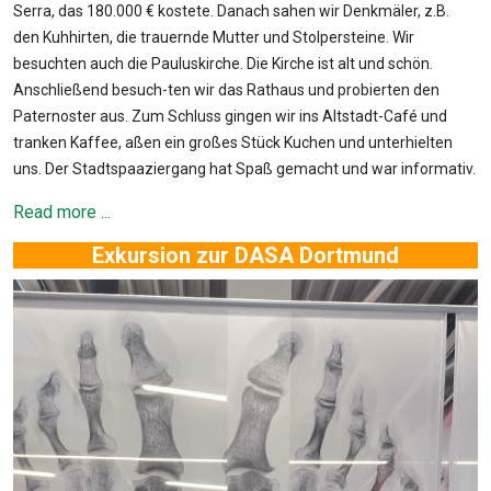
Serra, das 180.000 € kostete. Danach sahen wir Denkmäler, z.B.
den Kuhhirten, die trauernde Mutter und Stolpersteine. Wir
besuchten auch die Pauluskirche. Die Kirche ist alt und schön.
Anschließend besuch-ten wir das Rathaus und probierten den
Paternoster aus. Zum Schluss gingen wir ins Altstadt-Café und
tranken Kaffee, aßen ein großes Stück Kuchen und unterhielten
uns. Der Stadtspaaziergang hat Spaß gemacht und war informativ.
Read more ...
Exkursion zur DASA Dortmund