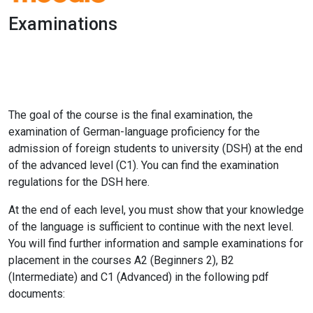
Examinations
1x
0:00
-:--
The goal of the course is the final examination, the
examination of German-language proficiency for the
admission of foreign students to university (DSH) at the end
of the advanced level (C1). You can find the examination
regulations for the DSH here.
At the end of each level, you must show that your knowledge
of the language is sufficient to continue with the next level.
You will find further information and sample examinations for
placement in the courses A2 (Beginners 2), B2
(Intermediate) and C1 (Advanced) in the following pdf
documents: