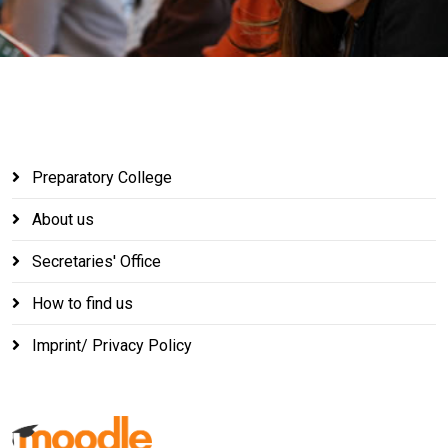
Preparatory College
About us
Secretaries' Office
How to find us
Imprint/ Privacy Policy