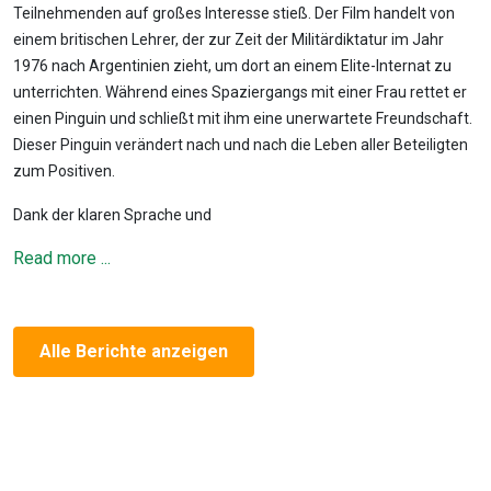
Teilnehmenden auf großes Interesse stieß. Der Film handelt von
einem britischen Lehrer, der zur Zeit der Militärdiktatur im Jahr
1976 nach Argentinien zieht, um dort an einem Elite-Internat zu
unterrichten. Während eines Spaziergangs mit einer Frau rettet er
einen Pinguin und schließt mit ihm eine unerwartete Freundschaft.
Dieser Pinguin verändert nach und nach die Leben aller Beteiligten
zum Positiven.
Dank der klaren Sprache und
Read more ...
Alle Berichte anzeigen