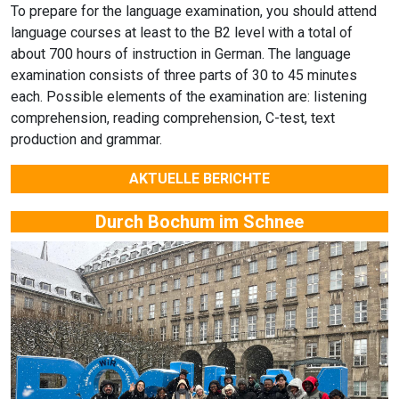
To prepare for the language examination, you should attend
language courses at least to the B2 level with a total of
about 700 hours of instruction in German. The language
examination consists of three parts of 30 to 45 minutes
each. Possible elements of the examination are: listening
comprehension, reading comprehension, C-test, text
production and grammar.
AKTUELLE BERICHTE
Durch Bochum im Schnee