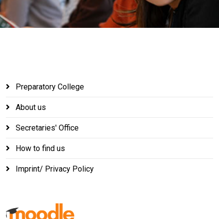
Preparatory College
About us
Secretaries' Office
How to find us
Imprint/ Privacy Policy