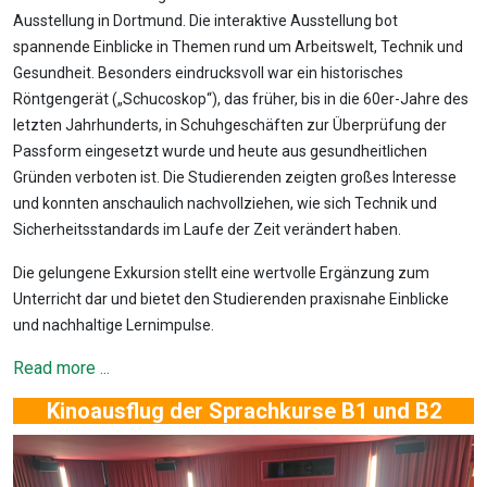
Ausstellung in Dortmund. Die interaktive Ausstellung bot
spannende Einblicke in Themen rund um Arbeitswelt, Technik und
Gesundheit. Besonders eindrucksvoll war ein historisches
Röntgengerät („Schucoskop“), das früher, bis in die 60er-Jahre des
letzten Jahrhunderts, in Schuhgeschäften zur Überprüfung der
Passform eingesetzt wurde und heute aus gesundheitlichen
Gründen verboten ist. Die Studierenden zeigten großes Interesse
und konnten anschaulich nachvollziehen, wie sich Technik und
Sicherheitsstandards im Laufe der Zeit verändert haben.
Die gelungene Exkursion stellt eine wertvolle Ergänzung zum
Unterricht dar und bietet den Studierenden praxisnahe Einblicke
und nachhaltige Lernimpulse.
Read more ...
Kinoausflug der Sprachkurse B1 und B2