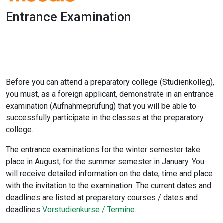
Entrance Examination
1x
0:00
-:--
Before you can attend a preparatory college (Studienkolleg),
you must, as a foreign applicant, demonstrate in an entrance
examination (Aufnahmeprüfung) that you will be able to
successfully participate in the classes at the preparatory
college.
The entrance examinations for the winter semester take
place in August, for the summer semester in January. You
will receive detailed information on the date, time and place
with the invitation to the examination. The current dates and
deadlines are listed at preparatory courses / dates and
deadlines
Vorstudienkurse / Termine
.