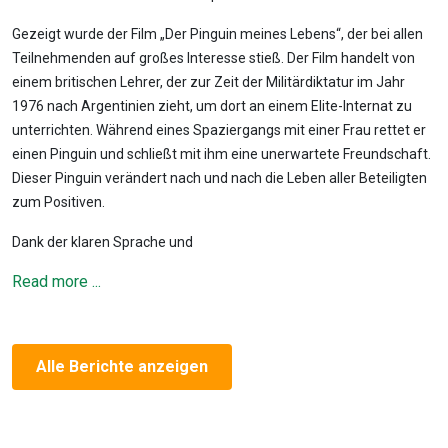
Gezeigt wurde der Film „Der Pinguin meines Lebens“, der bei allen
Teilnehmenden auf großes Interesse stieß. Der Film handelt von
einem britischen Lehrer, der zur Zeit der Militärdiktatur im Jahr
1976 nach Argentinien zieht, um dort an einem Elite-Internat zu
unterrichten. Während eines Spaziergangs mit einer Frau rettet er
einen Pinguin und schließt mit ihm eine unerwartete Freundschaft.
Dieser Pinguin verändert nach und nach die Leben aller Beteiligten
zum Positiven.
Dank der klaren Sprache und
Read more ...
Alle Berichte anzeigen