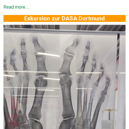
Read more ...
Exkursion zur DASA Dortmund