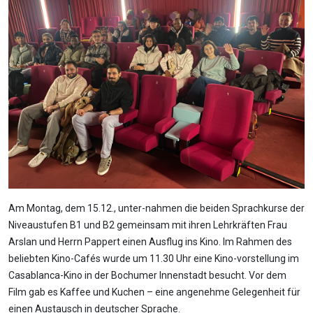
Am Montag, dem 15.12., unter-nahmen die beiden Sprachkurse der
Niveaustufen B1 und B2 gemeinsam mit ihren Lehrkräften Frau
Arslan und Herrn Pappert einen Ausflug ins Kino. Im Rahmen des
beliebten Kino-Cafés wurde um 11.30 Uhr eine Kino-vorstellung im
Casablanca-Kino in der Bochumer Innenstadt besucht. Vor dem
Film gab es Kaffee und Kuchen – eine angenehme Gelegenheit für
einen Austausch in deutscher Sprache.