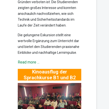
Gründen verboten ist. Die Studierenden
zeigten großes Interesse und konnten
anschaulich nachvollziehen, wie sich
Technik und Sicherheitsstandards im
Laufe der Zeit verändert haben.
Die gelungene Exkursion stellt eine
wertvolle Ergänzung zum Unterricht dar
und bietet den Studierenden praxisnahe
Einblicke und nachhaltige Lernimpulse.
Read more ...
Kinoausflug der
Sprachkurse B1 und B2