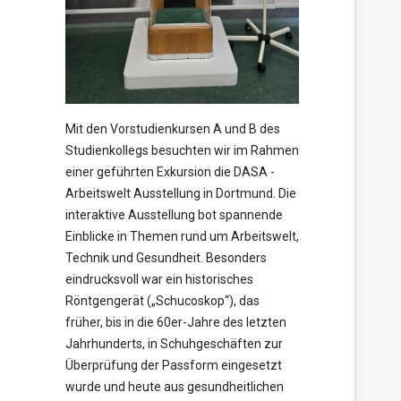
Mit den Vorstudienkursen A und B des
Studienkollegs besuchten wir im Rahmen
einer geführten Exkursion die DASA -
Arbeitswelt Ausstellung in Dortmund. Die
interaktive Ausstellung bot spannende
Einblicke in Themen rund um Arbeitswelt,
Technik und Gesundheit. Besonders
eindrucksvoll war ein historisches
Röntgengerät („Schucoskop“), das
früher, bis in die 60er-Jahre des letzten
Jahrhunderts, in Schuhgeschäften zur
Überprüfung der Passform eingesetzt
wurde und heute aus gesundheitlichen