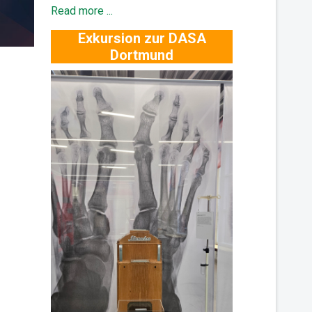
Read more ...
Exkursion zur DASA
Dortmund