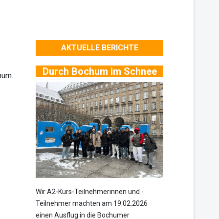
AKTUELLE BERICHTE
Durch Bochum im Schnee
hum.
Wir A2-Kurs-Teilnehmerinnen und -
Teilnehmer machten am 19.02.2026
einen Ausflug in die Bochumer