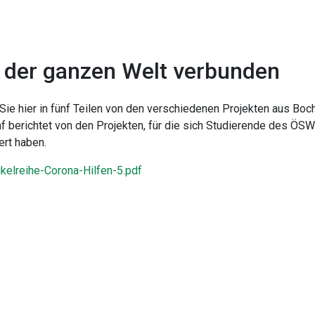
 der ganzen Welt verbunden
Sie hier in fünf Teilen von den verschiedenen Projekten aus Boc
ünf berichtet von den Projekten, für die sich Studierende des ÖSW
ert haben.
ikelreihe-Corona-Hilfen-5.pdf