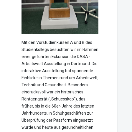
Mit den Vorstudienkursen A und B des
Studienkollegs besuchten wir im Rahmen
einer geführten Exkursion die DASA -
Arbeitswelt Ausstellung in Dortmund. Die
interaktive Ausstellung bot spannende
Einblicke in Themen rund um Arbeitswelt,
Technik und Gesundheit. Besonders
eindrucksvoll war ein historisches
Röntgengerät („Schucoskop“), das
früher, bis in die 60er-Jahre des letzten
Jahrhunderts, in Schuhgeschäften zur
Überprüfung der Passform eingesetzt
wurde und heute aus gesundheitlichen