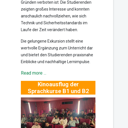
Gründen verboten ist. Die Studierenden
zeigten großes Interesse und konnten
anschaulich nachvollziehen, wie sich
Technik und Sicherheitsstandards im
Laufe der Zeit verändert haben.
Die gelungene Exkursion stellt eine
wertvolle Ergänzung zum Unterricht dar
und bietet den Studierenden praxisnahe
Einblicke und nachhaltige Lernimpulse.
Read more ...
Kinoausflug der
Sprachkurse B1 und B2