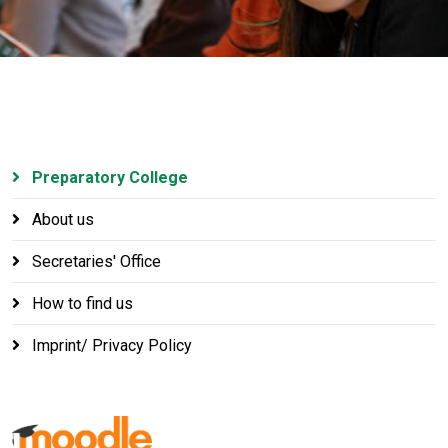
Preparatory College
About us
Secretaries' Office
How to find us
Imprint/ Privacy Policy