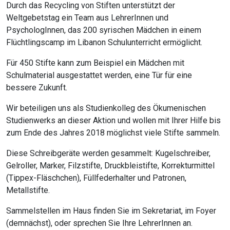
Durch das Recycling von Stiften unterstützt der
Weltgebetstag ein Team aus LehrerInnen und
PsychologInnen, das 200 syrischen Mädchen in einem
Flüchtlingscamp im Libanon Schulunterricht ermöglicht.
Für 450 Stifte kann zum Beispiel ein Mädchen mit
Schulmaterial ausgestattet werden, eine Tür für eine
bessere Zukunft.
Wir beteiligen uns als Studienkolleg des Ökumenischen
Studienwerks an dieser Aktion und wollen mit Ihrer Hilfe bis
zum Ende des Jahres 2018 möglichst viele Stifte sammeln.
Diese Schreibgeräte werden gesammelt: Kugelschreiber,
Gelroller, Marker, Filzstifte, Druckbleistifte, Korrekturmittel
(Tippex-Fläschchen), Füllfederhalter und Patronen,
Metallstifte.
Sammelstellen im Haus finden Sie im Sekretariat, im Foyer
(demnächst), oder sprechen Sie Ihre LehrerInnen an.