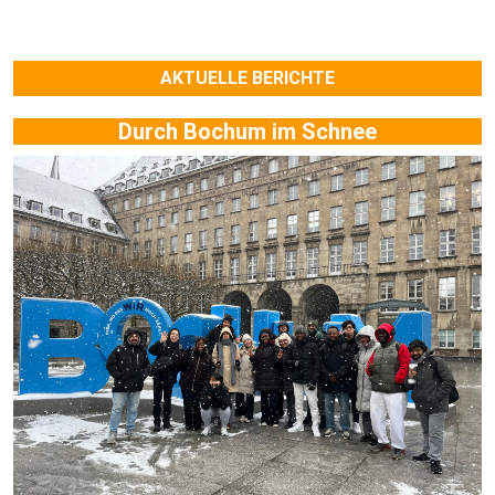
AKTUELLE BERICHTE
Durch Bochum im Schnee