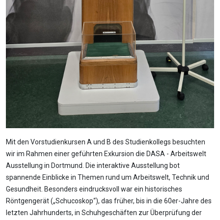
Mit den Vorstudienkursen A und B des Studienkollegs besuchten
wir im Rahmen einer geführten Exkursion die DASA - Arbeitswelt
Ausstellung in Dortmund. Die interaktive Ausstellung bot
spannende Einblicke in Themen rund um Arbeitswelt, Technik und
Gesundheit. Besonders eindrucksvoll war ein historisches
Röntgengerät („Schucoskop“), das früher, bis in die 60er-Jahre des
letzten Jahrhunderts, in Schuhgeschäften zur Überprüfung der