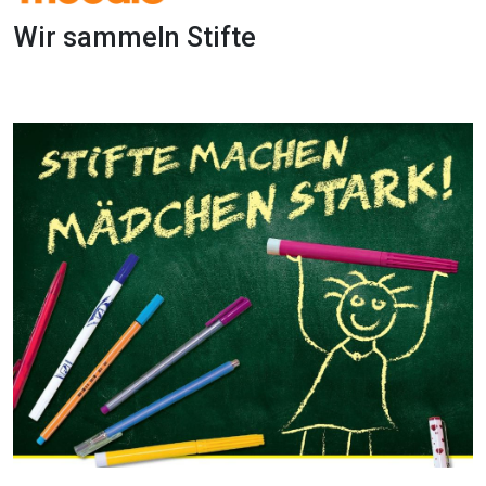
Wir sammeln Stifte