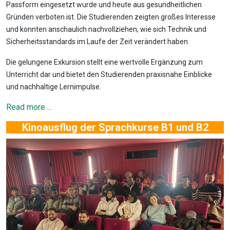
Passform eingesetzt wurde und heute aus gesundheitlichen
Gründen verboten ist. Die Studierenden zeigten großes Interesse
und konnten anschaulich nachvollziehen, wie sich Technik und
Sicherheitsstandards im Laufe der Zeit verändert haben.
Die gelungene Exkursion stellt eine wertvolle Ergänzung zum
Unterricht dar und bietet den Studierenden praxisnahe Einblicke
und nachhaltige Lernimpulse.
Read more ...
Kinoausflug der Sprachkurse B1 und B2