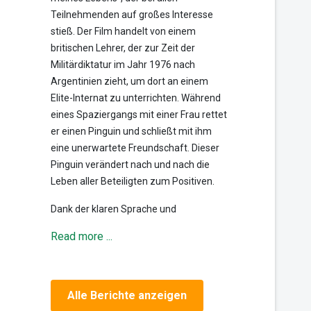
Teilnehmenden auf großes Interesse
stieß. Der Film handelt von einem
britischen Lehrer, der zur Zeit der
Militärdiktatur im Jahr 1976 nach
Argentinien zieht, um dort an einem
Elite-Internat zu unterrichten. Während
eines Spaziergangs mit einer Frau rettet
er einen Pinguin und schließt mit ihm
eine unerwartete Freundschaft. Dieser
Pinguin verändert nach und nach die
Leben aller Beteiligten zum Positiven.
Dank der klaren Sprache und
Read more ...
Alle Berichte anzeigen