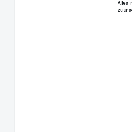
Alles 
zu uns