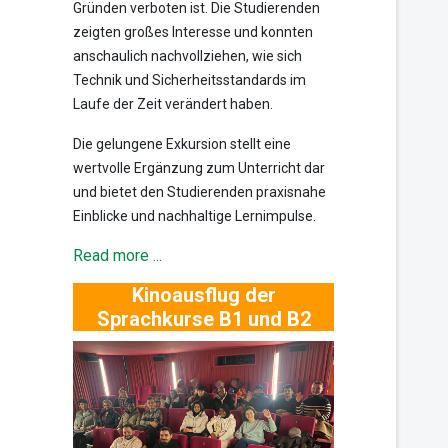
Gründen verboten ist. Die Studierenden
zeigten großes Interesse und konnten
anschaulich nachvollziehen, wie sich
Technik und Sicherheitsstandards im
Laufe der Zeit verändert haben.
Die gelungene Exkursion stellt eine
wertvolle Ergänzung zum Unterricht dar
und bietet den Studierenden praxisnahe
Einblicke und nachhaltige Lernimpulse.
Read more ...
Kinoausflug der
Sprachkurse B1 und B2