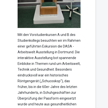
Mit den Vorstudienkursen A und B des
Studienkollegs besuchten wir im Rahmen
einer geführten Exkursion die DASA -
Arbeitswelt Ausstellung in Dortmund. Die
interaktive Ausstellung bot spannende
Einblicke in Themen rund um Arbeitswelt,
Technik und Gesundheit. Besonders
eindrucksvoll war ein historisches
Röntgengerät („Schucoskop“), das
früher, bis in die 60er-Jahre des letzten
Jahrhunderts, in Schuhgeschäften zur
Überprüfung der Passform eingesetzt
wurde und heute aus gesundheitlichen