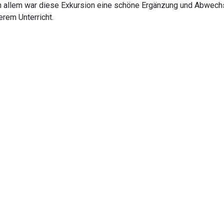
in allem war diese Exkursion eine schöne Ergänzung und Abwech
erem Unterricht.