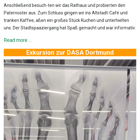
Anschließend besuch-ten wir das Rathaus und probierten den
Paternoster aus. Zum Schluss gingen wir ins Altstadt-Café und
tranken Kaffee, aßen ein großes Stück Kuchen und unterhielten
uns. Der Stadtspaaziergang hat Spaß gemacht und war informativ.
Read more ...
Exkursion zur DASA Dortmund