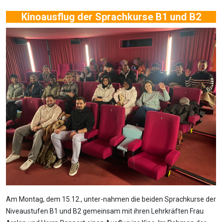
Kinoausflug der Sprachkurse B1 und B2
Am Montag, dem 15.12., unter-nahmen die beiden Sprachkurse der
Niveaustufen B1 und B2 gemeinsam mit ihren Lehrkräften Frau