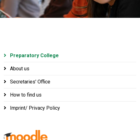
Preparatory College
About us
Secretaries' Office
How to find us
Imprint/ Privacy Policy