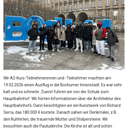
Wir A2-Kurs-Teilnehmerinnen und -Teilnehmer machten am
19.02.2026 einen Ausflug in die Bochumer Innenstadt. Es war sehr
kalt und es schneite. Zuerst fuhren wir von der Schule zum
Hauptbahnhof. Wir hörten Informationen über die Architektur des
Hauptbahnhofs. Dann besichtigten wir ein Kunstwerk von Richard
Serra, das 180.000 € kostete. Danach sahen wir Denkmäler, z.B.
den Kuhhirten, die trauernde Mutter und Stolpersteine. Wir
besuchten auch die Pauluskirche. Die Kirche ist alt und schön.