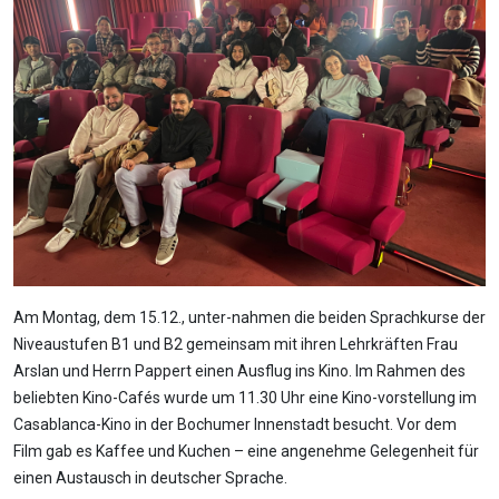
Am Montag, dem 15.12., unter-nahmen die beiden Sprachkurse der
Niveaustufen B1 und B2 gemeinsam mit ihren Lehrkräften Frau
Arslan und Herrn Pappert einen Ausflug ins Kino. Im Rahmen des
beliebten Kino-Cafés wurde um 11.30 Uhr eine Kino-vorstellung im
Casablanca-Kino in der Bochumer Innenstadt besucht. Vor dem
Film gab es Kaffee und Kuchen – eine angenehme Gelegenheit für
einen Austausch in deutscher Sprache.