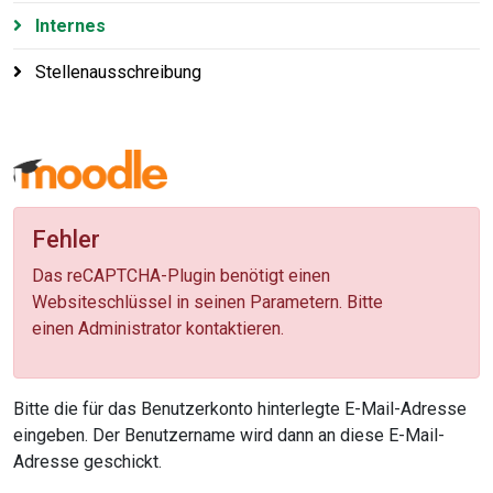
Internes
Stellenausschreibung
Fehler
Das reCAPTCHA-Plugin benötigt einen
Websiteschlüssel in seinen Parametern. Bitte
einen Administrator kontaktieren.
Bitte die für das Benutzerkonto hinterlegte E-Mail-Adresse
eingeben. Der Benutzername wird dann an diese E-Mail-
Adresse geschickt.