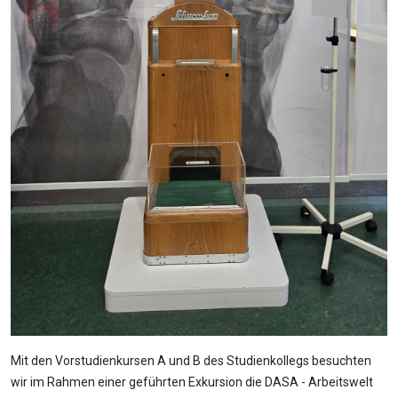
Mit den Vorstudienkursen A und B des Studienkollegs besuchten
wir im Rahmen einer geführten Exkursion die DASA - Arbeitswelt