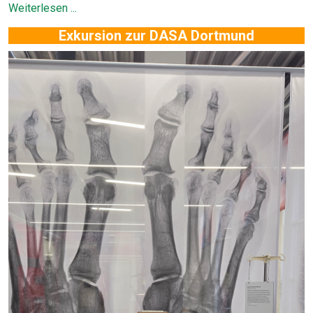
Weiterlesen ...
Exkursion zur DASA Dortmund