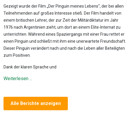
Gezeigt wurde der Film „Der Pinguin meines Lebens“, der bei allen
Teilnehmenden auf großes Interesse stieß. Der Film handelt von
einem britischen Lehrer, der zur Zeit der Militärdiktatur im Jahr
1976 nach Argentinien zieht, um dort an einem Elite-Internat zu
unterrichten. Während eines Spaziergangs mit einer Frau rettet er
einen Pinguin und schließt mit ihm eine unerwartete Freundschaft.
Dieser Pinguin verändert nach und nach die Leben aller Beteiligten
zum Positiven.
Dank der klaren Sprache und
Weiterlesen ...
Alle Berichte anzeigen