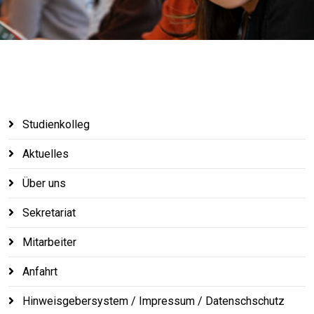
Studienkolleg
Aktuelles
Über uns
Sekretariat
Mitarbeiter
Anfahrt
Hinweisgebersystem / Impressum / Datenschschutz