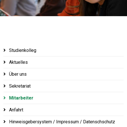
Studienkolleg
Aktuelles
Über uns
Sekretariat
Mitarbeiter
Anfahrt
Hinweisgebersystem / Impressum / Datenschschutz