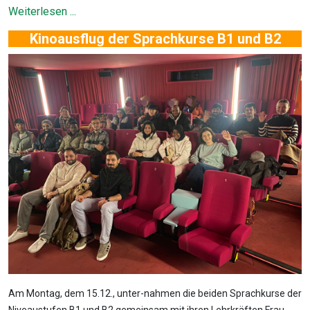
Weiterlesen ...
Kinoausflug der Sprachkurse B1 und B2
Am Montag, dem 15.12., unter-nahmen die beiden Sprachkurse der