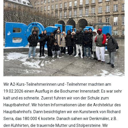
Wir A2-Kurs-Teilnehmerinnen und -Teilnehmer machten am
19.02.2026 einen Ausflug in die Bochumer Innenstadt. Es war sehr
kalt und es schneite. Zuerst fuhren wir von der Schule zum
Hauptbahnhof. Wir hörten Informationen über die Architektur des
Hauptbahnhofs. Dann besichtigten wir ein Kunstwerk von Richard
Serra, das 180.000 € kostete. Danach sahen wir Denkmäler, z.B.
den Kuhhirten, die trauernde Mutter und Stolpersteine. Wir