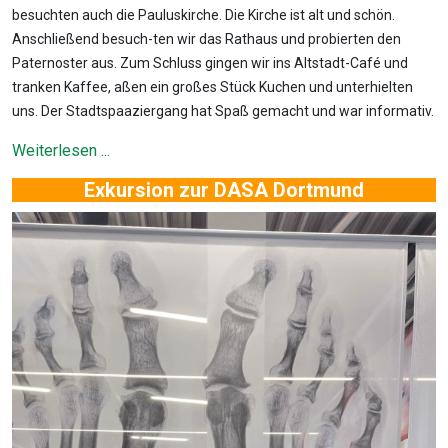
besuchten auch die Pauluskirche. Die Kirche ist alt und schön.
Anschließend besuch-ten wir das Rathaus und probierten den
Paternoster aus. Zum Schluss gingen wir ins Altstadt-Café und
tranken Kaffee, aßen ein großes Stück Kuchen und unterhielten
uns. Der Stadtspaaziergang hat Spaß gemacht und war informativ.
Weiterlesen ...
Exkursion zur DASA Dortmund