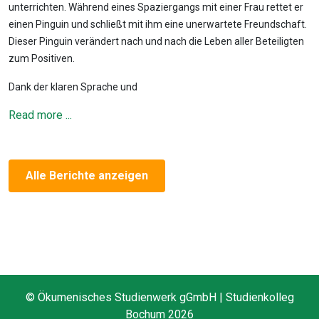
unterrichten. Während eines Spaziergangs mit einer Frau rettet er
einen Pinguin und schließt mit ihm eine unerwartete Freundschaft.
Dieser Pinguin verändert nach und nach die Leben aller Beteiligten
zum Positiven.
Dank der klaren Sprache und
Read more ...
Alle Berichte anzeigen
© Ökumenisches Studienwerk gGmbH | Studienkolleg
Bochum 2026