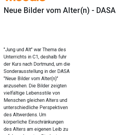
Neue Bilder vom Alter(n) - DASA
1x
0:00
-:--
"Jung und Alt" war Thema des
Unterrichts in C1, deshalb fuhr
der Kurs nach Dortmund, um die
Sonderausstellung in der DASA
"Neue Bilder vom Alter(n)"
anzusehen. Die Bilder zeigten
vielfältige Lebensstile von
Menschen gleichen Alters und
unterschiedliche Perspektiven
des Altwerdens. Um
körperliche Einschränkungen
des Alters am eigenen Leib zu