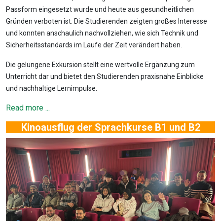
Passform eingesetzt wurde und heute aus gesundheitlichen
Gründen verboten ist. Die Studierenden zeigten großes Interesse
und konnten anschaulich nachvollziehen, wie sich Technik und
Sicherheitsstandards im Laufe der Zeit verändert haben.
Die gelungene Exkursion stellt eine wertvolle Ergänzung zum
Unterricht dar und bietet den Studierenden praxisnahe Einblicke
und nachhaltige Lernimpulse.
Read more ...
Kinoausflug der Sprachkurse B1 und B2