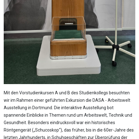
Mit den Vorstudienkursen A und B des Studienkollegs besuchten
wir im Rahmen einer geführten Exkursion die DASA - Arbeitswelt
Ausstellung in Dortmund. Die interaktive Ausstellung bot
spannende Einblicke in Themen rund um Arbeitswelt, Technik und
Gesundheit. Besonders eindrucksvoll war ein historisches
Röntgengerät („Schucoskop“), das früher, bis in die 60er-Jahre des
letzten Jahrhunderts, in Schuhgeschäften zur Überprüfung der