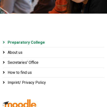
Preparatory College
About us
Secretaries' Office
How to find us
Imprint/ Privacy Policy