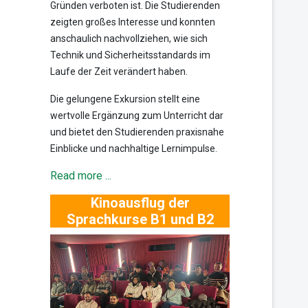
Gründen verboten ist. Die Studierenden
zeigten großes Interesse und konnten
anschaulich nachvollziehen, wie sich
Technik und Sicherheitsstandards im
Laufe der Zeit verändert haben.
Die gelungene Exkursion stellt eine
wertvolle Ergänzung zum Unterricht dar
und bietet den Studierenden praxisnahe
Einblicke und nachhaltige Lernimpulse.
Read more ...
Kinoausflug der
Sprachkurse B1 und B2