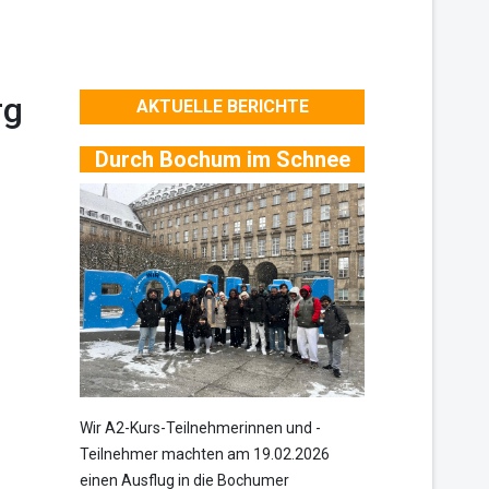
rg
AKTUELLE BERICHTE
Durch Bochum im Schnee
Wir A2-Kurs-Teilnehmerinnen und -
Teilnehmer machten am 19.02.2026
einen Ausflug in die Bochumer