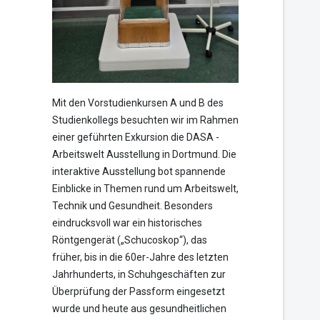
Mit den Vorstudienkursen A und B des
Studienkollegs besuchten wir im Rahmen
einer geführten Exkursion die DASA -
Arbeitswelt Ausstellung in Dortmund. Die
interaktive Ausstellung bot spannende
Einblicke in Themen rund um Arbeitswelt,
Technik und Gesundheit. Besonders
eindrucksvoll war ein historisches
Röntgengerät („Schucoskop“), das
früher, bis in die 60er-Jahre des letzten
Jahrhunderts, in Schuhgeschäften zur
Überprüfung der Passform eingesetzt
wurde und heute aus gesundheitlichen