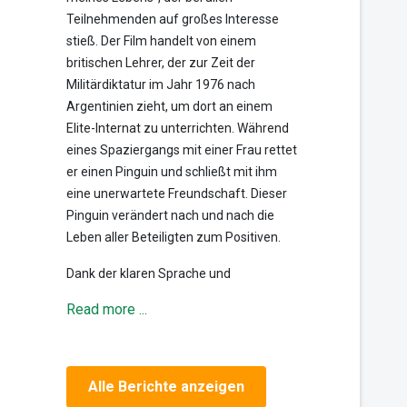
Teilnehmenden auf großes Interesse
stieß. Der Film handelt von einem
britischen Lehrer, der zur Zeit der
Militärdiktatur im Jahr 1976 nach
Argentinien zieht, um dort an einem
Elite-Internat zu unterrichten. Während
eines Spaziergangs mit einer Frau rettet
er einen Pinguin und schließt mit ihm
eine unerwartete Freundschaft. Dieser
Pinguin verändert nach und nach die
Leben aller Beteiligten zum Positiven.
Dank der klaren Sprache und
Read more ...
Alle Berichte anzeigen