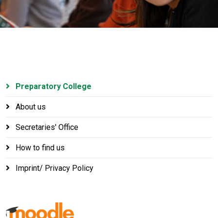
Preparatory College
About us
Secretaries' Office
How to find us
Imprint/ Privacy Policy