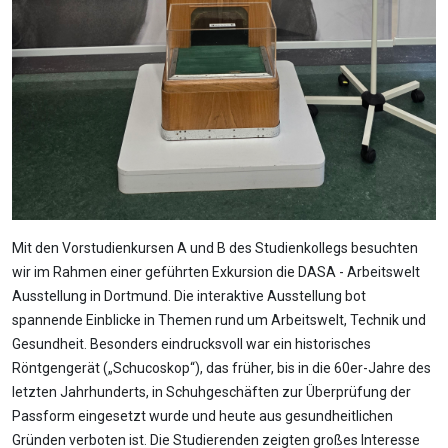
Mit den Vorstudienkursen A und B des Studienkollegs besuchten
wir im Rahmen einer geführten Exkursion die DASA - Arbeitswelt
Ausstellung in Dortmund. Die interaktive Ausstellung bot
spannende Einblicke in Themen rund um Arbeitswelt, Technik und
Gesundheit. Besonders eindrucksvoll war ein historisches
Röntgengerät („Schucoskop“), das früher, bis in die 60er-Jahre des
letzten Jahrhunderts, in Schuhgeschäften zur Überprüfung der
Passform eingesetzt wurde und heute aus gesundheitlichen
Gründen verboten ist. Die Studierenden zeigten großes Interesse