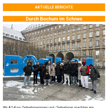
AKTUELLE BERICHTE
Durch Bochum im Schnee
Wir A2-Kurs-Teilnehmerinnen und -Teilnehmer machten am