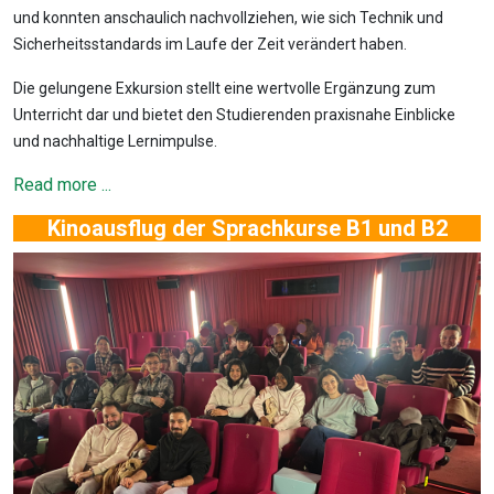
und konnten anschaulich nachvollziehen, wie sich Technik und
Sicherheitsstandards im Laufe der Zeit verändert haben.
Die gelungene Exkursion stellt eine wertvolle Ergänzung zum
Unterricht dar und bietet den Studierenden praxisnahe Einblicke
und nachhaltige Lernimpulse.
Read more ...
Kinoausflug der Sprachkurse B1 und B2