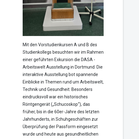
Mit den Vorstudienkursen A und B des
Studienkollegs besuchten wir im Rahmen
einer geführten Exkursion die DASA -
Arbeitswelt Ausstellung in Dortmund. Die
interaktive Ausstellung bot spannende
Einblicke in Themen rund um Arbeitswelt,
Technik und Gesundheit. Besonders
eindrucksvoll war ein historisches
Röntgengerät („Schucoskop“), das
früher, bis in die 60er-Jahre des letzten
Jahrhunderts, in Schuhgeschäften zur
Überprüfung der Passform eingesetzt
wurde und heute aus gesundheitlichen