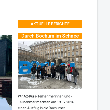
AKTUELLE BERICHTE
Durch Bochum im Schnee
Wir A2-Kurs-Teilnehmerinnen und -
Teilnehmer machten am 19.02.2026
einen Ausflug in die Bochumer