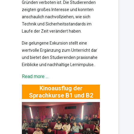
Gründen verboten ist. Die Studierenden
zeigten großes Interesse und konnten
anschaulich nachvollziehen, wie sich
Technik und Sicherheitsstandards im
Laufe der Zeit verändert haben.
Die gelungene Exkursion stellt eine
wertvolle Ergänzung zum Unterricht dar
und bietet den Studierenden praxisnahe
Einblicke und nachhaltige Lernimpulse.
Read more ...
Kinoausflug der
Sprachkurse B1 und B2