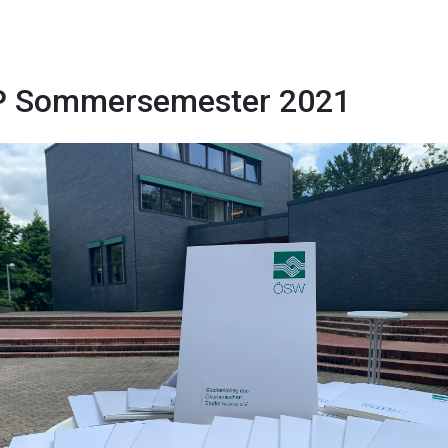
P Sommersemester 2021