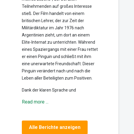
Teilnehmenden auf großes Interesse
stieß. Der Film handelt von einem
britischen Lehrer, der zur Zeit der
Militärdiktatur im Jahr 1976 nach
Argentinien zieht, um dort an einem
Elite-Internat zu unterrichten. Während
eines Spaziergangs mit einer Frau rettet
er einen Pinguin und schließt mit ihm
eine unerwartete Freundschaft. Dieser
Pinguin verändert nach und nach die
Leben aller Beteiligten zum Positiven.
Dank der klaren Sprache und
Read more ...
Alle Berichte anzeigen