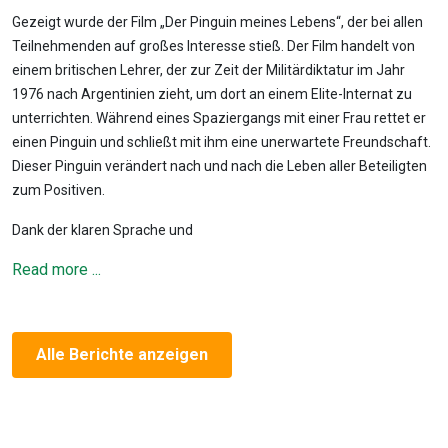
Gezeigt wurde der Film „Der Pinguin meines Lebens“, der bei allen
Teilnehmenden auf großes Interesse stieß. Der Film handelt von
einem britischen Lehrer, der zur Zeit der Militärdiktatur im Jahr
1976 nach Argentinien zieht, um dort an einem Elite-Internat zu
unterrichten. Während eines Spaziergangs mit einer Frau rettet er
einen Pinguin und schließt mit ihm eine unerwartete Freundschaft.
Dieser Pinguin verändert nach und nach die Leben aller Beteiligten
zum Positiven.
Dank der klaren Sprache und
Read more ...
Alle Berichte anzeigen