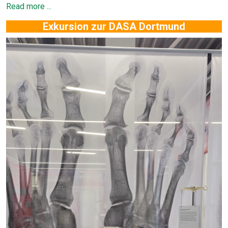
Read more ...
Exkursion zur DASA Dortmund