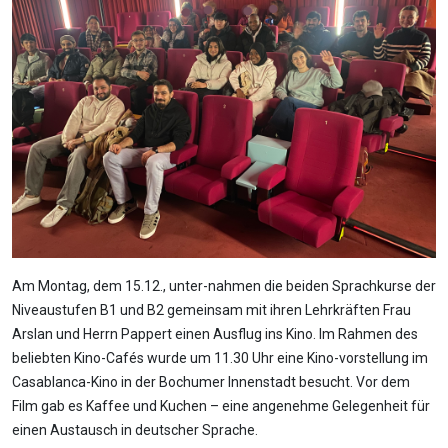
Am Montag, dem 15.12., unter-nahmen die beiden Sprachkurse der
Niveaustufen B1 und B2 gemeinsam mit ihren Lehrkräften Frau
Arslan und Herrn Pappert einen Ausflug ins Kino. Im Rahmen des
beliebten Kino-Cafés wurde um 11.30 Uhr eine Kino-vorstellung im
Casablanca-Kino in der Bochumer Innenstadt besucht. Vor dem
Film gab es Kaffee und Kuchen – eine angenehme Gelegenheit für
einen Austausch in deutscher Sprache.