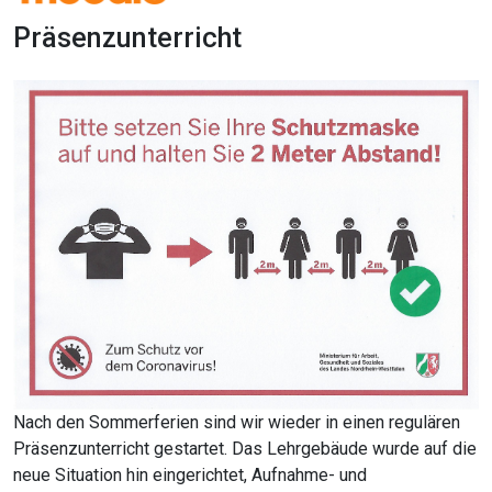
Präsenzunterricht
Nach den Sommerferien sind wir wieder in einen regulären
Präsenzunterricht gestartet. Das Lehrgebäude wurde auf die
neue Situation hin eingerichtet, Aufnahme- und