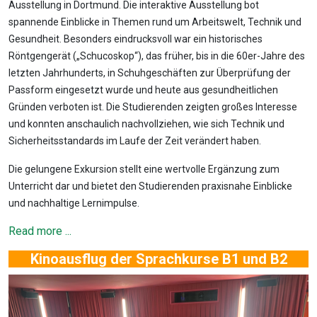
Ausstellung in Dortmund. Die interaktive Ausstellung bot
spannende Einblicke in Themen rund um Arbeitswelt, Technik und
Gesundheit. Besonders eindrucksvoll war ein historisches
Röntgengerät („Schucoskop“), das früher, bis in die 60er-Jahre des
letzten Jahrhunderts, in Schuhgeschäften zur Überprüfung der
Passform eingesetzt wurde und heute aus gesundheitlichen
Gründen verboten ist. Die Studierenden zeigten großes Interesse
und konnten anschaulich nachvollziehen, wie sich Technik und
Sicherheitsstandards im Laufe der Zeit verändert haben.
Die gelungene Exkursion stellt eine wertvolle Ergänzung zum
Unterricht dar und bietet den Studierenden praxisnahe Einblicke
und nachhaltige Lernimpulse.
Read more ...
Kinoausflug der Sprachkurse B1 und B2