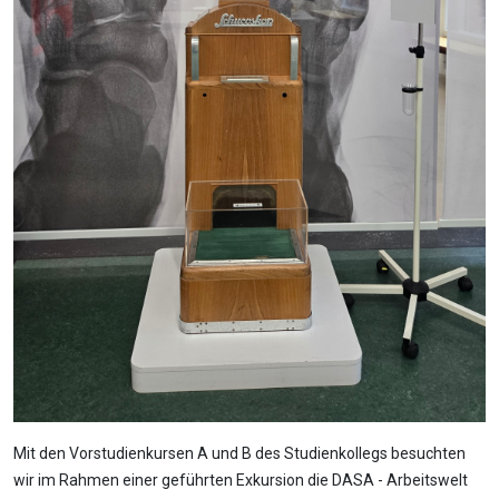
Mit den Vorstudienkursen A und B des Studienkollegs besuchten
wir im Rahmen einer geführten Exkursion die DASA - Arbeitswelt