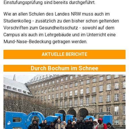
Einstufungsprüfung sind bereits durchgeführt.
Wie an allen Schulen des Landes NRW muss auch im
Studienkolleg - zusätzlich zu den bisher schon geltenden
Vorschriften zum Gesundheitsschutz - sowohl auf dem
Campus als auch im Lehrgebäude und im Unterricht eine
Mund-Nase-Bedeckung getragen werden.
AKTUELLE BERICHTE
Durch Bochum im Schnee