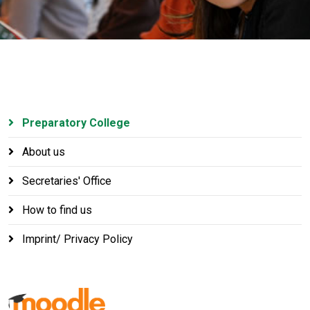
Preparatory College
About us
Secretaries' Office
How to find us
Imprint/ Privacy Policy