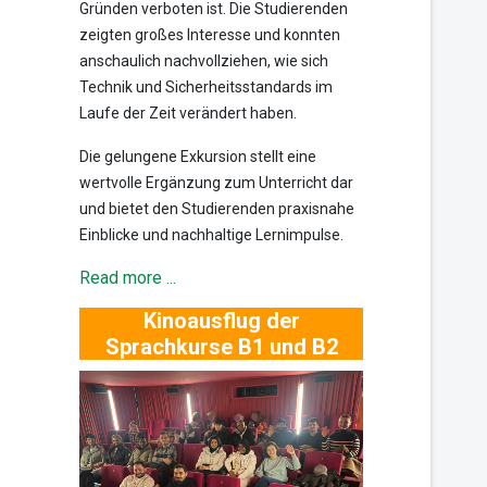
Gründen verboten ist. Die Studierenden
zeigten großes Interesse und konnten
anschaulich nachvollziehen, wie sich
Technik und Sicherheitsstandards im
Laufe der Zeit verändert haben.
Die gelungene Exkursion stellt eine
wertvolle Ergänzung zum Unterricht dar
und bietet den Studierenden praxisnahe
Einblicke und nachhaltige Lernimpulse.
Read more ...
Kinoausflug der
Sprachkurse B1 und B2