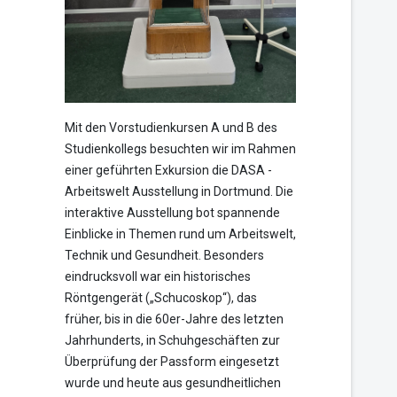
Mit den Vorstudienkursen A und B des
Studienkollegs besuchten wir im Rahmen
einer geführten Exkursion die DASA -
Arbeitswelt Ausstellung in Dortmund. Die
interaktive Ausstellung bot spannende
Einblicke in Themen rund um Arbeitswelt,
Technik und Gesundheit. Besonders
eindrucksvoll war ein historisches
Röntgengerät („Schucoskop“), das
früher, bis in die 60er-Jahre des letzten
Jahrhunderts, in Schuhgeschäften zur
Überprüfung der Passform eingesetzt
wurde und heute aus gesundheitlichen