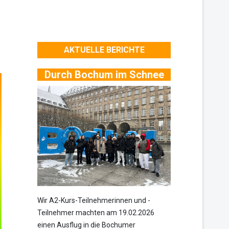
AKTUELLE BERICHTE
Durch Bochum im Schnee
Wir A2-Kurs-Teilnehmerinnen und -
Teilnehmer machten am 19.02.2026
einen Ausflug in die Bochumer