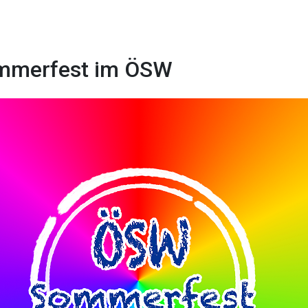
mmerfest im ÖSW