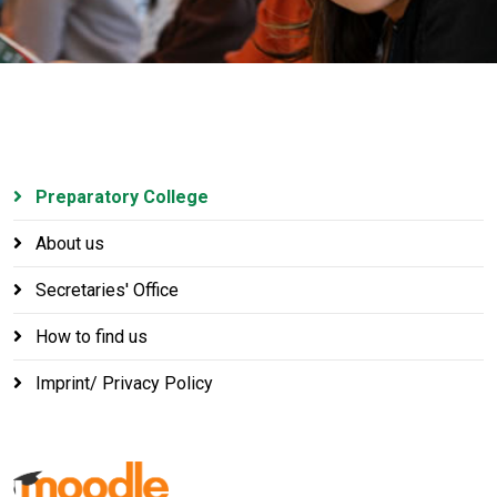
Preparatory College
About us
Secretaries' Office
How to find us
Imprint/ Privacy Policy