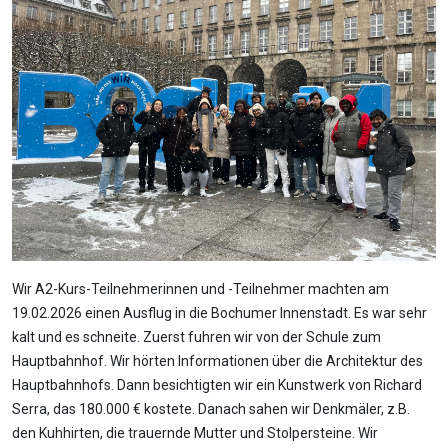
Wir A2-Kurs-Teilnehmerinnen und -Teilnehmer machten am
19.02.2026 einen Ausflug in die Bochumer Innenstadt. Es war sehr
kalt und es schneite. Zuerst fuhren wir von der Schule zum
Hauptbahnhof. Wir hörten Informationen über die Architektur des
Hauptbahnhofs. Dann besichtigten wir ein Kunstwerk von Richard
Serra, das 180.000 € kostete. Danach sahen wir Denkmäler, z.B.
den Kuhhirten, die trauernde Mutter und Stolpersteine. Wir