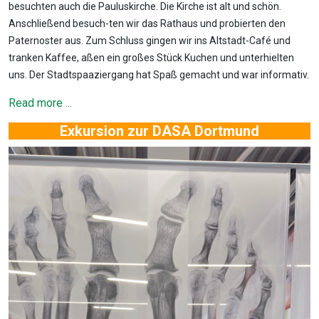
besuchten auch die Pauluskirche. Die Kirche ist alt und schön.
Anschließend besuch-ten wir das Rathaus und probierten den
Paternoster aus. Zum Schluss gingen wir ins Altstadt-Café und
tranken Kaffee, aßen ein großes Stück Kuchen und unterhielten
uns. Der Stadtspaaziergang hat Spaß gemacht und war informativ.
Read more ...
Exkursion zur DASA Dortmund