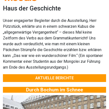
Haus der Geschichte
Unser engagierter Begleiter durch die Ausstellung, Herr
Pützstück, erklärte uns in einem schwarzen Kubus die
„allgegenwärtige Vergangenheit“ – dieses Mal keine
Zeitform des Verbs aus dem Grammatikunterricht! Uns
wurde auch verdeutlicht, wie man mit einem kleinen
Päckchen Strümpfe die Geschichte erzählen bzw. erklären
kann. „Das war wie ein wunderschöner Film.“ (Ein spontaner
Kommentar einer Studentin aus der Mongolei zur Führung
am Ende des Ausstellungsrundgangs.)
AKTUELLE BERICHTE
Durch Bochum im Schnee