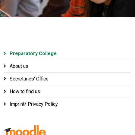
Preparatory College
About us
Secretaries' Office
How to find us
Imprint/ Privacy Policy