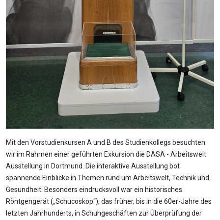
Mit den Vorstudienkursen A und B des Studienkollegs besuchten
wir im Rahmen einer geführten Exkursion die DASA - Arbeitswelt
Ausstellung in Dortmund. Die interaktive Ausstellung bot
spannende Einblicke in Themen rund um Arbeitswelt, Technik und
Gesundheit. Besonders eindrucksvoll war ein historisches
Röntgengerät („Schucoskop“), das früher, bis in die 60er-Jahre des
letzten Jahrhunderts, in Schuhgeschäften zur Überprüfung der