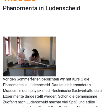
Phänomenta in Lüdenscheid
1x
0:00
-:--
Vor den Sommerferien besuchten wir mit Kurs C die
Phänomenta in Lüdenscheid. Das ist ein besonderes
Museum in dem physikalisch-technische Sachverhalte durch
Experimente dargestellt werden. Schon die gemeinsame
Zugfahrt nach Lüdenscheid machte viel Spaß und stillte