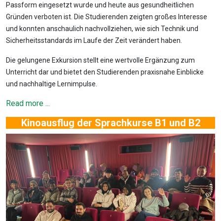
Passform eingesetzt wurde und heute aus gesundheitlichen
Gründen verboten ist. Die Studierenden zeigten großes Interesse
und konnten anschaulich nachvollziehen, wie sich Technik und
Sicherheitsstandards im Laufe der Zeit verändert haben.
Die gelungene Exkursion stellt eine wertvolle Ergänzung zum
Unterricht dar und bietet den Studierenden praxisnahe Einblicke
und nachhaltige Lernimpulse.
Read more ...
Kinoausflug der Sprachkurse B1 und B2