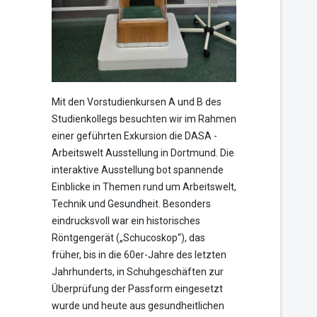
Mit den Vorstudienkursen A und B des
Studienkollegs besuchten wir im Rahmen
einer geführten Exkursion die DASA -
Arbeitswelt Ausstellung in Dortmund. Die
interaktive Ausstellung bot spannende
Einblicke in Themen rund um Arbeitswelt,
Technik und Gesundheit. Besonders
eindrucksvoll war ein historisches
Röntgengerät („Schucoskop“), das
früher, bis in die 60er-Jahre des letzten
Jahrhunderts, in Schuhgeschäften zur
Überprüfung der Passform eingesetzt
wurde und heute aus gesundheitlichen