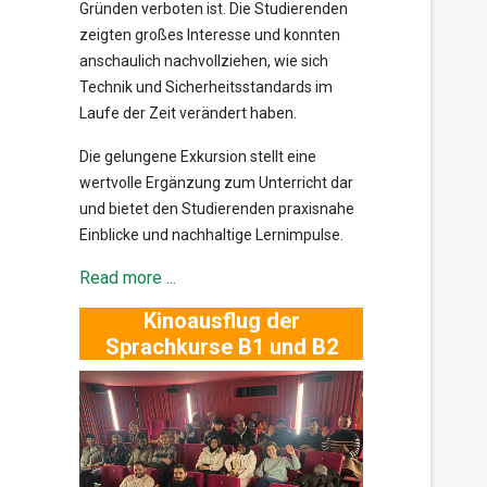
Gründen verboten ist. Die Studierenden
zeigten großes Interesse und konnten
anschaulich nachvollziehen, wie sich
Technik und Sicherheitsstandards im
Laufe der Zeit verändert haben.
Die gelungene Exkursion stellt eine
wertvolle Ergänzung zum Unterricht dar
und bietet den Studierenden praxisnahe
Einblicke und nachhaltige Lernimpulse.
Read more ...
Kinoausflug der
Sprachkurse B1 und B2