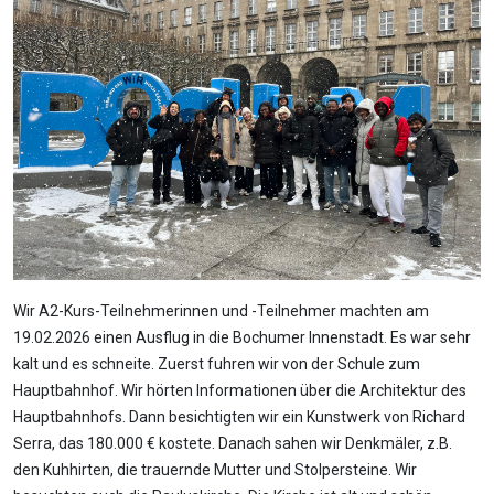
Wir A2-Kurs-Teilnehmerinnen und -Teilnehmer machten am
19.02.2026 einen Ausflug in die Bochumer Innenstadt. Es war sehr
kalt und es schneite. Zuerst fuhren wir von der Schule zum
Hauptbahnhof. Wir hörten Informationen über die Architektur des
Hauptbahnhofs. Dann besichtigten wir ein Kunstwerk von Richard
Serra, das 180.000 € kostete. Danach sahen wir Denkmäler, z.B.
den Kuhhirten, die trauernde Mutter und Stolpersteine. Wir