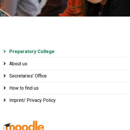
Preparatory College
About us
Secretaries' Office
How to find us
Imprint/ Privacy Policy