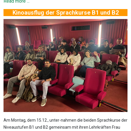
Read more ...
Kinoausflug der Sprachkurse B1 und B2
Am Montag, dem 15.12., unter-nahmen die beiden Sprachkurse der
Niveaustufen B1 und B2 gemeinsam mit ihren Lehrkräften Frau